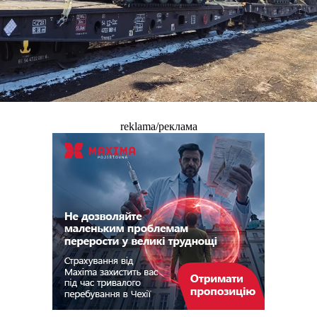
reklama/реклама