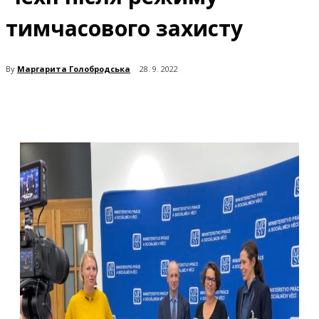
тимчасового захисту
By
Маргарита Голобродська
28. 9. 2022