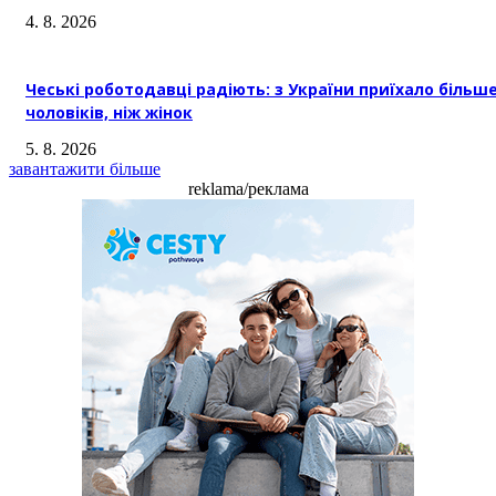
4. 8. 2026
Чеські роботодавці радіють: з України приїхало більш
чоловіків, ніж жінок
5. 8. 2026
завантажити більше
reklama/реклама