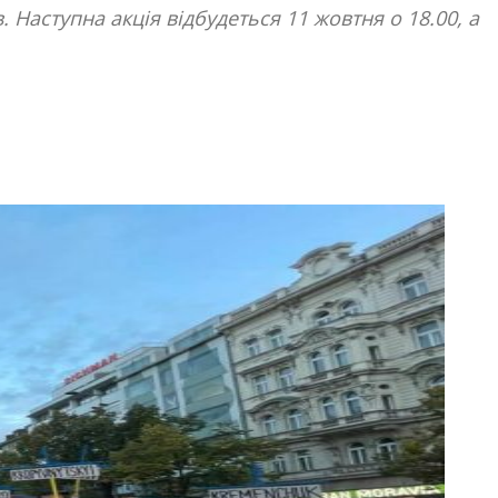
 Наступна акція відбудеться 11 жовтня о 18.00, а