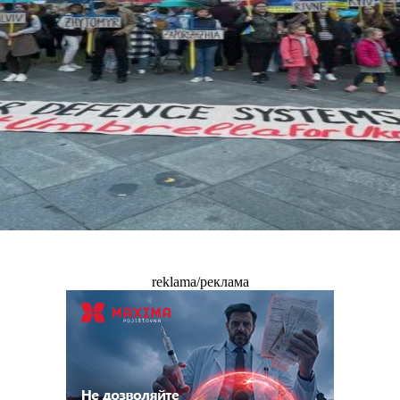
reklama/реклама