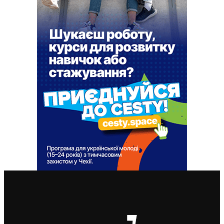
ВАЖЛИВІ СТАТТІ