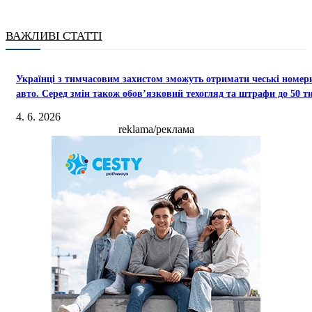
ВАЖЛИВІ СТАТТІ
Українці з тимчасовим захистом зможуть отримати чеські номер
авто. Серед змін також обов’язковий техогляд та штрафи до 50 т
4. 6. 2026
reklama/реклама