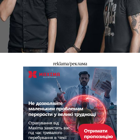
reklama/реклама