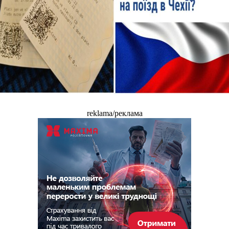
reklama/реклама