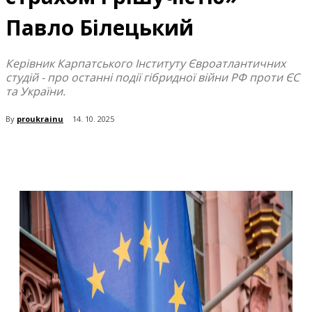
Павло Білецький
Керівник Карпатського Інституту Євроатлантичних
студій - про останні події гібридної війни РФ проти ЄС
та України.
By
proukrainu
14. 10. 2025