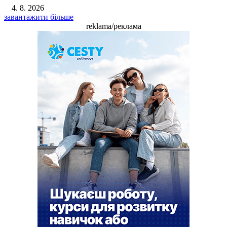
4. 8. 2026
завантажити більше
reklama/реклама